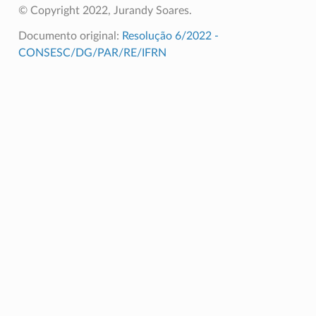
© Copyright 2022, Jurandy Soares.
Documento original:
Resolução 6/2022 -
CONSESC/DG/PAR/RE/IFRN