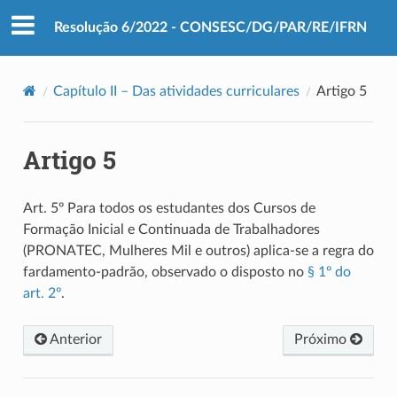
Resolução 6/2022 - CONSESC/DG/PAR/RE/IFRN
Capítulo II – Das atividades curriculares
Artigo 5
Artigo 5
Art. 5º Para todos os estudantes dos Cursos de
Formação Inicial e Continuada de Trabalhadores
(PRONATEC, Mulheres Mil e outros) aplica-se a regra do
fardamento-padrão, observado o disposto no
§ 1º do
art. 2º
.
Anterior
Próximo