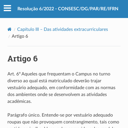
Resolução 6/2022 - CONSESC/DG/PAR/RE/IFRN
Capítulo III – Das atividades extracurriculares
Artigo 6
Artigo 6
Art. 6º Aqueles que frequentam o Campus no turno
diverso ao qual está matriculado deverão trajar
vestuário adequado, em conformidade com as normas
dos ambientes onde se desenvolvem as atividades
acadêmicas.
Parágrafo único. Entende-se por vestuário adequado
roupas que não provoquem constrangimento, tais como