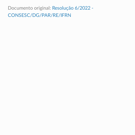
Documento original:
Resolução 6/2022 -
CONSESC/DG/PAR/RE/IFRN