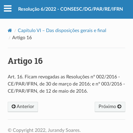
Resolução 6/2022 - CONSESC/DG/PAR/RE/IFRN
Capítulo VI – Das disposições gerais e final
Artigo 16
Artigo 16
Art. 16. Ficam revogadas as Resoluções nº 002/2016 -
CE/PAR/IFRN, de 30 de março de 2016; e nº 003/2016 -
CE/PAR/IFRN, de 12 de maio de 2016.
Anterior
Próximo
© Copyright 2022, Jurandy Soares.