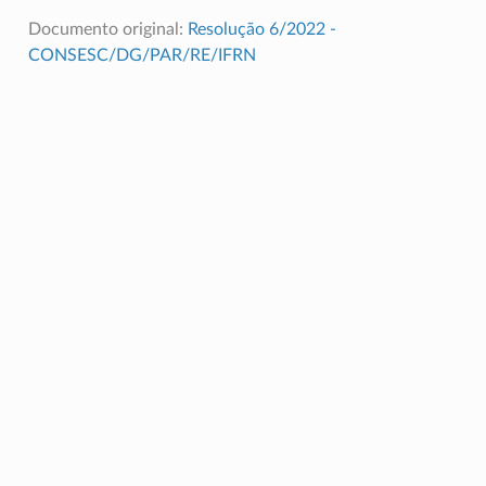
Documento original:
Resolução 6/2022 -
CONSESC/DG/PAR/RE/IFRN