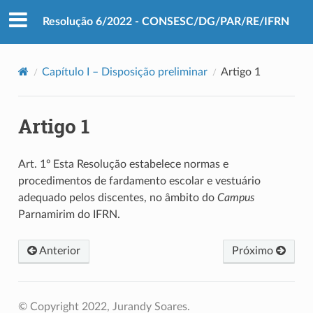
Resolução 6/2022 - CONSESC/DG/PAR/RE/IFRN
Capítulo I – Disposição preliminar
Artigo 1
Artigo 1
Art. 1º Esta Resolução estabelece normas e
procedimentos de fardamento escolar e vestuário
adequado pelos discentes, no âmbito do
Campus
Parnamirim do IFRN.
Anterior
Próximo
© Copyright 2022, Jurandy Soares.