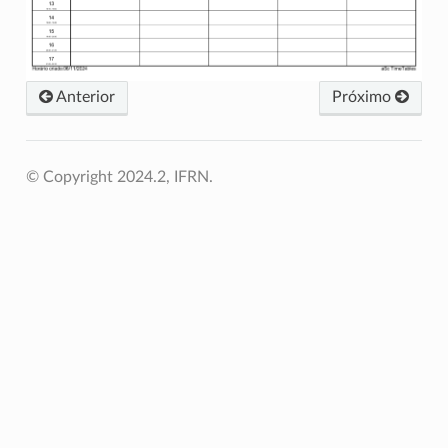
Anterior
Próximo
© Copyright 2024.2, IFRN.