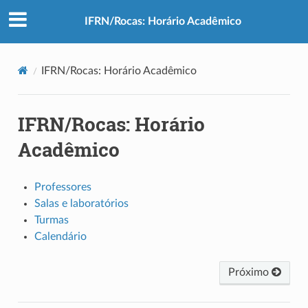
IFRN/Rocas: Horário Acadêmico
IFRN/Rocas: Horário Acadêmico
IFRN/Rocas: Horário
Acadêmico
Professores
Salas e laboratórios
Turmas
Calendário
Próximo