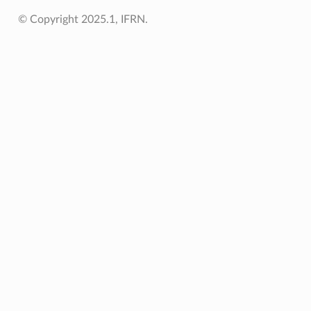
© Copyright 2025.1, IFRN.