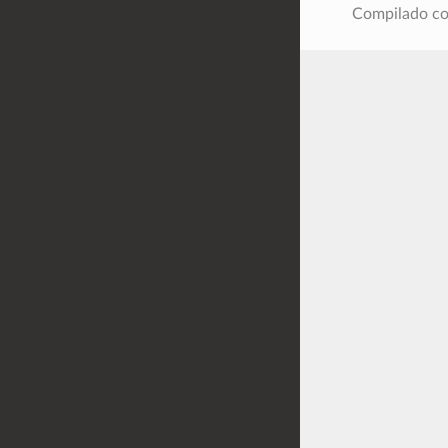
Compilado 